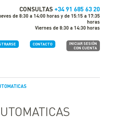
CONSULTAS
+34 91 685 63 20
eves de 8:30 a 14:00 horas y de 15:15 a 17:35
horas
Viernes de 8:30 a 14:30 horas
INICIAR SESIÓN
STRARSE
CONTACTO
CON CUENTA
UTOMATICAS
AUTOMATICAS