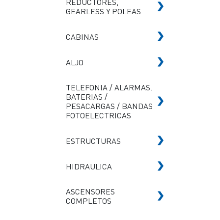
REDUCTORES,
GEARLESS Y POLEAS
CABINAS
ALJO
TELEFONIA / ALARMAS.
BATERIAS /
PESACARGAS / BANDAS
FOTOELECTRICAS
ESTRUCTURAS
HIDRAULICA
ASCENSORES
COMPLETOS