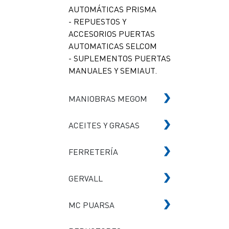
AUTOMÁTICAS PRISMA
- REPUESTOS Y
ACCESORIOS PUERTAS
AUTOMATICAS SELCOM
- SUPLEMENTOS PUERTAS
MANUALES Y SEMIAUT.
MANIOBRAS MEGOM
ACEITES Y GRASAS
FERRETERÍA
GERVALL
MC PUARSA