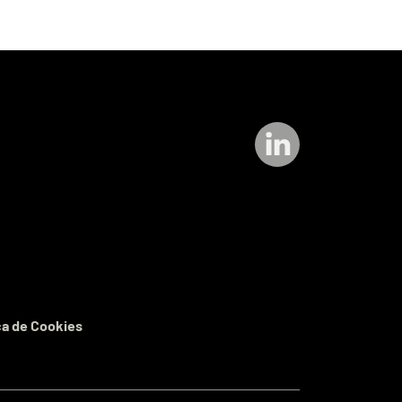
ca de Cookies