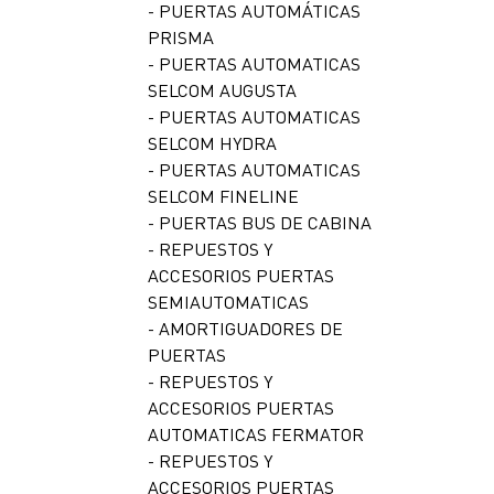
- PUERTAS AUTOMÁTICAS
PRISMA
- PUERTAS AUTOMATICAS
SELCOM AUGUSTA
- PUERTAS AUTOMATICAS
SELCOM HYDRA
- PUERTAS AUTOMATICAS
SELCOM FINELINE
- PUERTAS BUS DE CABINA
- REPUESTOS Y
ACCESORIOS PUERTAS
SEMIAUTOMATICAS
- AMORTIGUADORES DE
PUERTAS
- REPUESTOS Y
ACCESORIOS PUERTAS
AUTOMATICAS FERMATOR
- REPUESTOS Y
ACCESORIOS PUERTAS