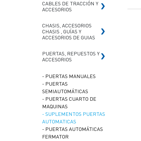
CABLES DE TRACCIÓN Y
ACCESORIOS
CHASIS, ACCESORIOS
CHASIS , GUÍAS Y
ACCESORIOS DE GUIAS
PUERTAS, REPUESTOS Y
ACCESORIOS
- PUERTAS MANUALES
- PUERTAS
SEMIAUTOMÁTICAS
- PUERTAS CUARTO DE
MAQUINAS
- SUPLEMENTOS PUERTAS
AUTOMATICAS
- PUERTAS AUTOMÁTICAS
FERMATOR