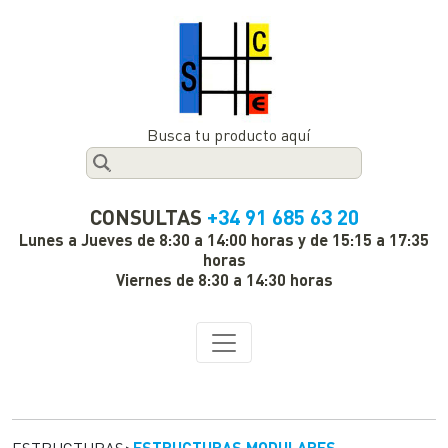
Busca tu producto aquí
CONSULTAS
+34 91 685 63 20
Lunes a Jueves de 8:30 a 14:00 horas y de 15:15 a 17:35
horas
Viernes de 8:30 a 14:30 horas
ESTRUCTURAS
>
ESTRUCTURAS MODULARES