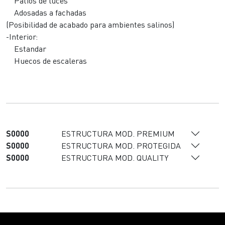
Patios de luces
Adosadas a fachadas
(Posibilidad de acabado para ambientes salinos)
-Interior:
Estandar
Huecos de escaleras
S0000
ESTRUCTURA MOD. PREMIUM
S0000
ESTRUCTURA MOD. PROTEGIDA
S0000
ESTRUCTURA MOD. QUALITY