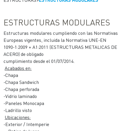
ESTRUCTURAS MODULARES
Estructuras modulares cumpliendo con las Normativas
Europeas vigentes, incluida la Normativa UNE-EN
1090-1:2009 + A1:2011 (ESTRUCTURAS METALICAS DE
ACERO) de obligado
cumplimiento desde el 01/07/2014.
Acabados en:
-Chapa
-Chapa Sandwich
-Chapa perforada
-Vidrio laminado
-Paneles Monocapa
-Ladrillo visto
Ubicaciones:
-Exterior / Intemperie