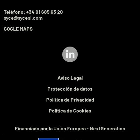
Teléfono:
+34 91 685 63 20
syce@sycesl.com
GOGLE MAPS
Aviso Legal
Protección de datos
Política de Privacidad
Política de Cookies
Financiado por la Unión Europea - NextGeneration