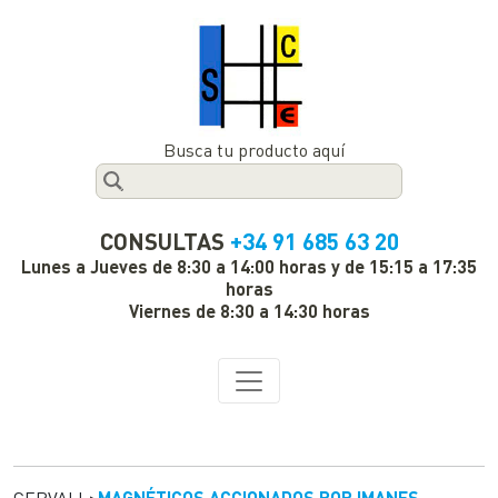
Busca tu producto aquí
CONSULTAS
+34 91 685 63 20
Lunes a Jueves de 8:30 a 14:00 horas y de 15:15 a 17:35
horas
Viernes de 8:30 a 14:30 horas
GERVALL
>
MAGNÉTICOS ACCIONADOS POR IMANES